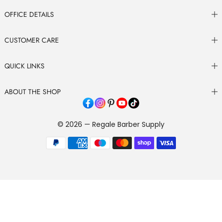
OFFICE DETAILS
CUSTOMER CARE
QUICK LINKS
ABOUT THE SHOP
© 2026 — Regale Barber Supply